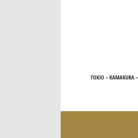
TOKIO – KAMAKURA –