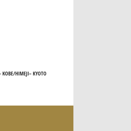
 KOBE/HIMEJI– KYOTO