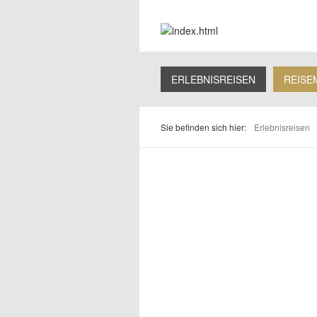
ERLEBNISREISEN
REISE
Sie befinden sich hier:
Erlebnisreisen