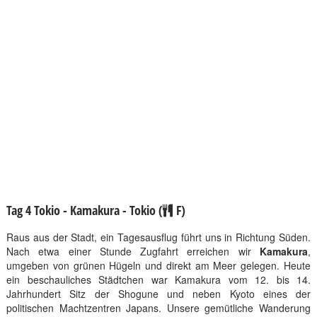
Tag 4 Tokio - Kamakura - Tokio (
F)
Raus aus der Stadt, ein Tagesausflug führt uns in Richtung Süden.
Nach etwa einer Stunde Zugfahrt erreichen wir
Kamakura
,
umgeben von grünen Hügeln und direkt am Meer gelegen. Heute
ein beschauliches Städtchen war Kamakura vom 12. bis 14.
Jahrhundert Sitz der Shogune und neben Kyoto eines der
politischen Machtzentren Japans. Unsere gemütliche Wanderung